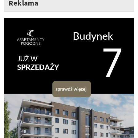
Reklama