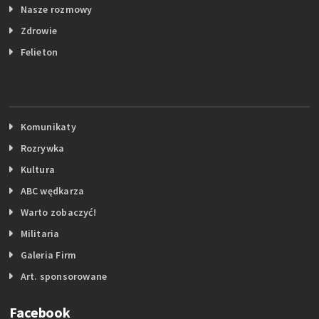
Nasze rozmowy
Zdrowie
Felieton
Komunikaty
Rozrywka
Kultura
ABC wędkarza
Warto zobaczyć!
Militaria
Galeria Firm
Art. sponsorowane
Facebook