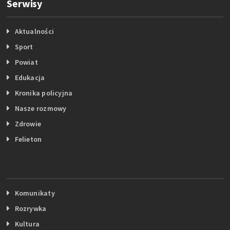
Serwisy
Aktualności
Sport
Powiat
Edukacja
Kronika policyjna
Nasze rozmowy
Zdrowie
Felieton
Komunikaty
Rozrywka
Kultura