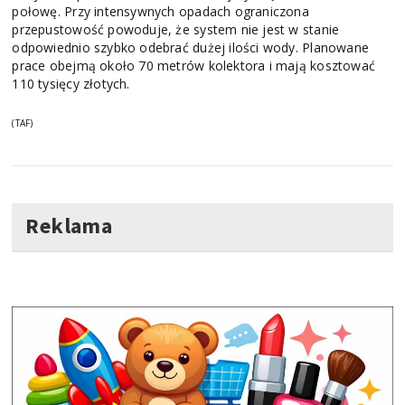
połowę. Przy intensywnych opadach ograniczona
przepustowość powoduje, że system nie jest w stanie
odpowiednio szybko odebrać dużej ilości wody. Planowane
prace obejmą około 70 metrów kolektora i mają kosztować
110 tysięcy złotych.
(TAF)
Reklama