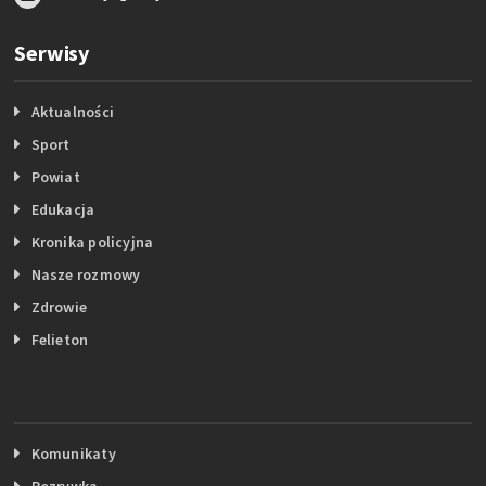
Serwisy
Aktualności
Sport
Powiat
Edukacja
Kronika policyjna
Nasze rozmowy
Zdrowie
Felieton
Komunikaty
Rozrywka