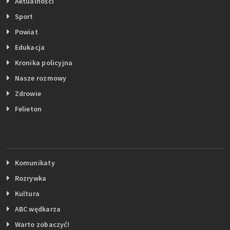
Aktualności
Sport
Powiat
Edukacja
Kronika policyjna
Nasze rozmowy
Zdrowie
Felieton
Komunikaty
Rozrywka
Kultura
ABC wędkarza
Warto zobaczyć!