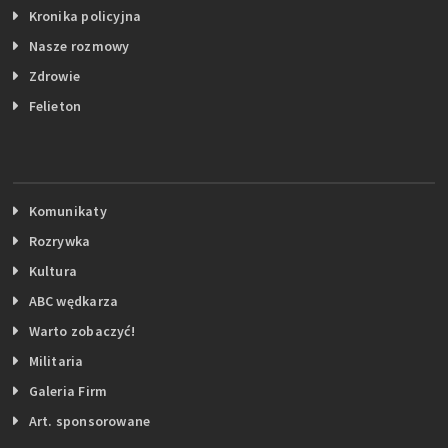
Kronika policyjna
Nasze rozmowy
Zdrowie
Felieton
Komunikaty
Rozrywka
Kultura
ABC wędkarza
Warto zobaczyć!
Militaria
Galeria Firm
Art. sponsorowane