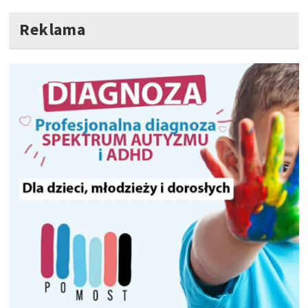
Reklama