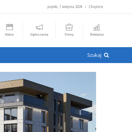
piątek, 7 sierpnia 2026 •
Chojnice
Video
Ogłoszenia
Firmy
Reklama