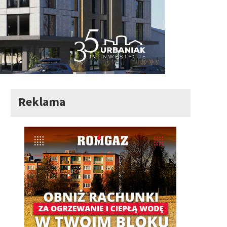
Reklama