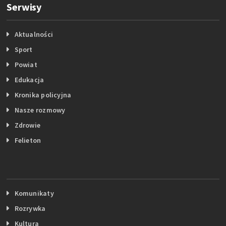
Serwisy
Aktualności
Sport
Powiat
Edukacja
Kronika policyjna
Nasze rozmowy
Zdrowie
Felieton
Komunikaty
Rozrywka
Kultura