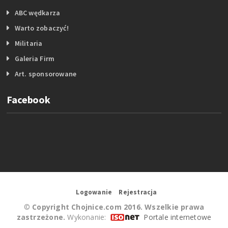
ABC wędkarza
Warto zobaczyć!
Militaria
Galeria Firm
Art. sponsorowane
Facebook
Logowanie
Rejestracja
©
Copyright Chojnice.com 2016. Wszelkie prawa
zastrzeżone.
Wykonanie:
Portale internetowe