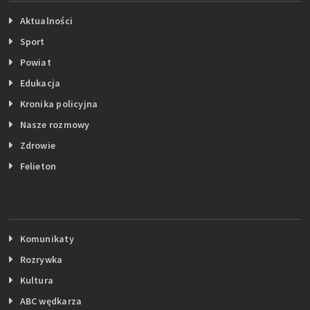
Aktualności
Sport
Powiat
Edukacja
Kronika policyjna
Nasze rozmowy
Zdrowie
Felieton
Komunikaty
Rozrywka
Kultura
ABC wędkarza