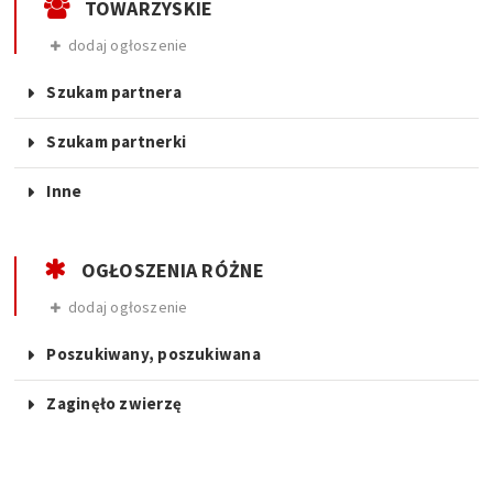
TOWARZYSKIE
dodaj ogłoszenie
Szukam partnera
Szukam partnerki
Inne
OGŁOSZENIA RÓŻNE
dodaj ogłoszenie
Poszukiwany, poszukiwana
Zaginęło zwierzę