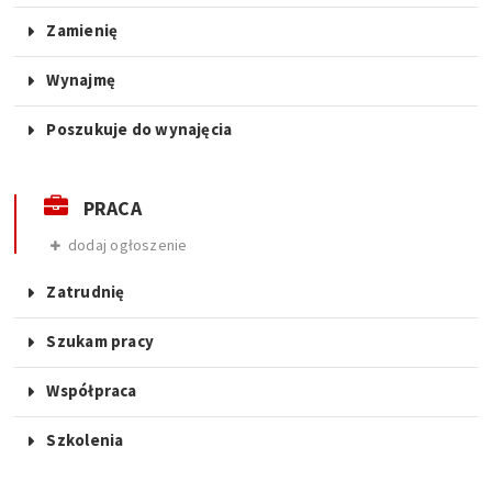
Zamienię
Wynajmę
Poszukuje do wynajęcia
PRACA
dodaj ogłoszenie
Zatrudnię
Szukam pracy
Współpraca
Szkolenia