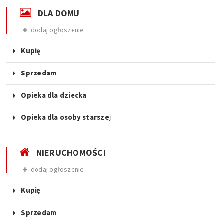
DLA DOMU
dodaj ogłoszenie
Kupię
Sprzedam
Opieka dla dziecka
Opieka dla osoby starszej
NIERUCHOMOŚCI
dodaj ogłoszenie
Kupię
Sprzedam