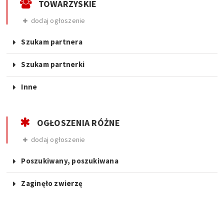
TOWARZYSKIE
dodaj ogłoszenie
Szukam partnera
Szukam partnerki
Inne
OGŁOSZENIA RÓŻNE
dodaj ogłoszenie
Poszukiwany, poszukiwana
Zaginęło zwierzę