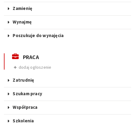
Zamienię
Wynajmę
Poszukuje do wynajęcia
PRACA
dodaj ogłoszenie
Zatrudnię
Szukam pracy
Współpraca
Szkolenia