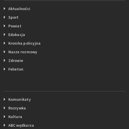
Aktualności
Sport
Powiat
Edukacja
Kronika policyjna
Nasze rozmowy
Zdrowie
Felieton
Komunikaty
Rozrywka
Kultura
ABC wędkarza