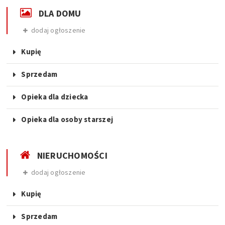
DLA DOMU
dodaj ogłoszenie
Kupię
Sprzedam
Opieka dla dziecka
Opieka dla osoby starszej
NIERUCHOMOŚCI
dodaj ogłoszenie
Kupię
Sprzedam