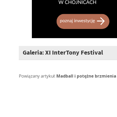
Galeria: XI InterTony Festival
Powiązany artykuł:
Madball i potężne brzmienia 