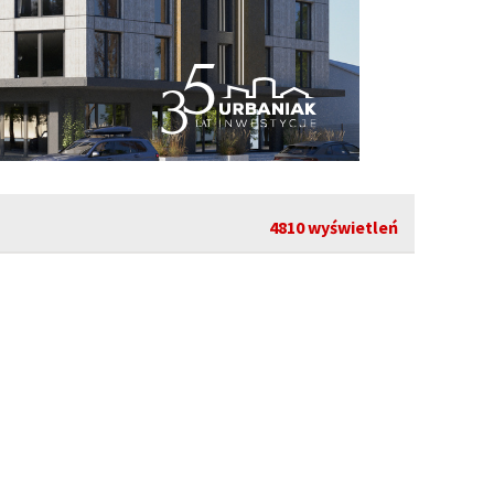
4810 wyświetleń