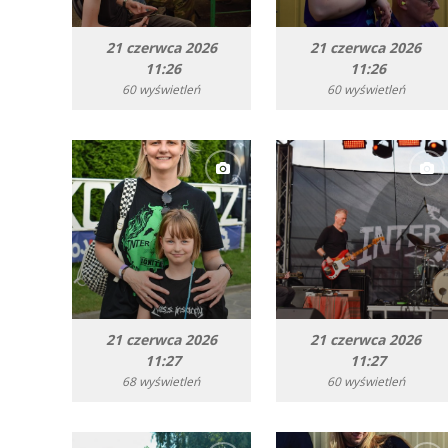
21 czerwca 2026
21 czerwca 2026
11:26
11:26
60 wyświetleń
60 wyświetleń
21 czerwca 2026
21 czerwca 2026
11:27
11:27
68 wyświetleń
60 wyświetleń