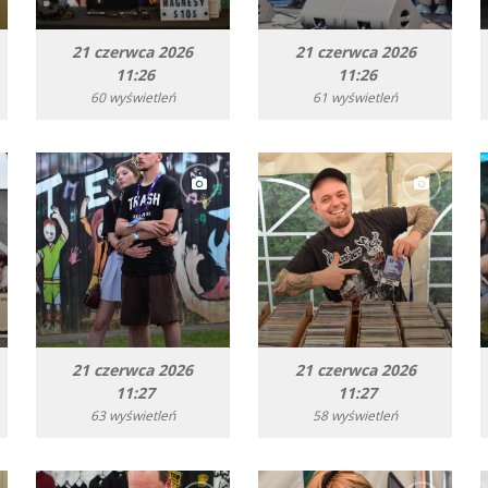
21 czerwca 2026
21 czerwca 2026
11:26
11:26
60 wyświetleń
61 wyświetleń
21 czerwca 2026
21 czerwca 2026
11:27
11:27
63 wyświetleń
58 wyświetleń