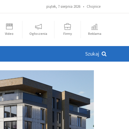
piątek, 7 sierpnia 2026 •
Chojnice
Video
Ogłoszenia
Firmy
Reklama