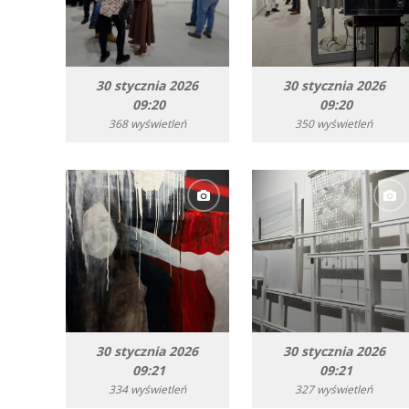
30 stycznia 2026
30 stycznia 2026
09:20
09:20
368 wyświetleń
350 wyświetleń
30 stycznia 2026
30 stycznia 2026
09:21
09:21
334 wyświetleń
327 wyświetleń