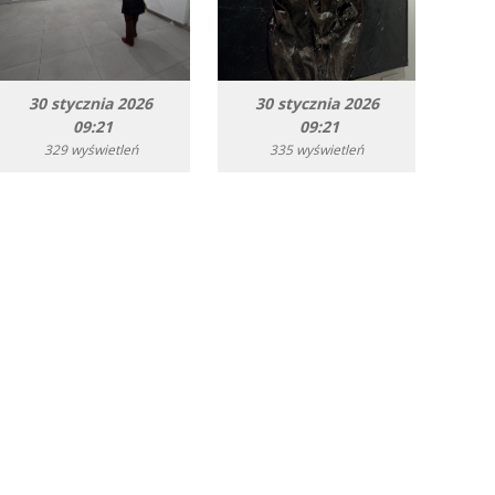
30 stycznia 2026
30 stycznia 2026
09:21
09:21
329 wyświetleń
335 wyświetleń