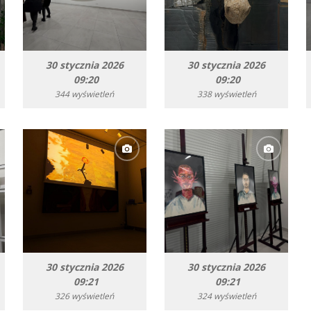
30 stycznia 2026
30 stycznia 2026
09:20
09:20
344 wyświetleń
338 wyświetleń
30 stycznia 2026
30 stycznia 2026
09:21
09:21
326 wyświetleń
324 wyświetleń