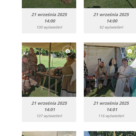
21 września 2025
21 września 2025
14:00
14:00
100 wyświetleń
92 wyświetleń
21 września 2025
21 września 2025
14:01
14:01
107 wyświetleń
116 wyświetleń