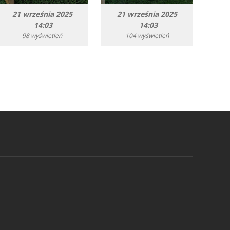
21 września 2025
21 września 2025
14:03
14:03
98 wyświetleń
104 wyświetleń