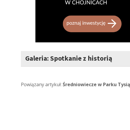
Galeria: Spotkanie z historią
Powiązany artykuł:
Średniowiecze w Parku Tysią