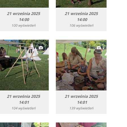
21 września 2025
21 września 2025
14:00
14:00
100 wyświetleń
106 wyświetleń
21 września 2025
21 września 2025
14:01
14:01
104 wyświetleń
139 wyświetleń