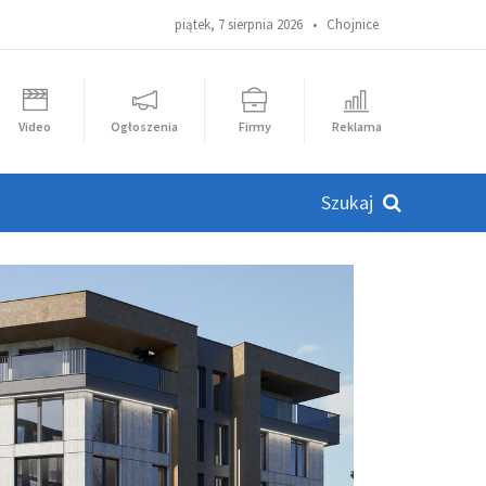
piątek, 7 sierpnia 2026 •
Chojnice
Video
Ogłoszenia
Firmy
Reklama