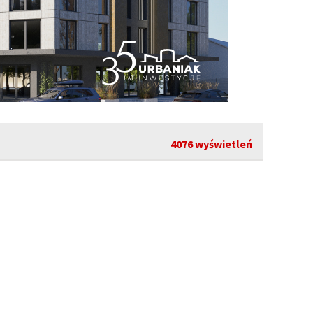
4076 wyświetleń