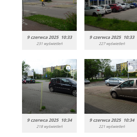
9 czerwca 2025 10:33
9 czerwca 2025 10:33
231 wyświetleń
227 wyświetleń
9 czerwca 2025 10:34
9 czerwca 2025 10:34
218 wyświetleń
221 wyświetleń