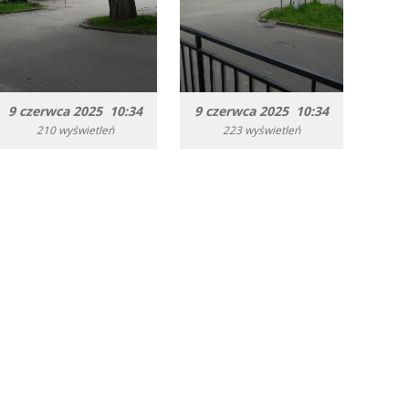
9 czerwca 2025 10:34
9 czerwca 2025 10:34
210 wyświetleń
223 wyświetleń