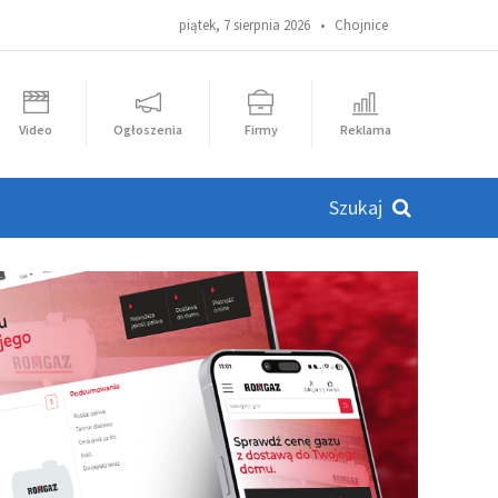
piątek, 7 sierpnia 2026 •
Chojnice
Video
Ogłoszenia
Firmy
Reklama