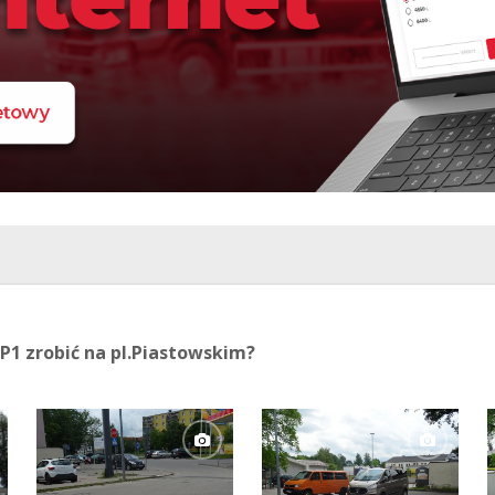
P1 zrobić na pl.Piastowskim?