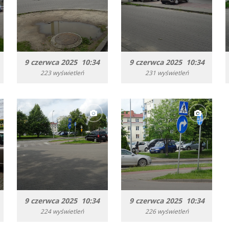
9 czerwca 2025 10:34
9 czerwca 2025 10:34
223 wyświetleń
231 wyświetleń
9 czerwca 2025 10:34
9 czerwca 2025 10:34
224 wyświetleń
226 wyświetleń