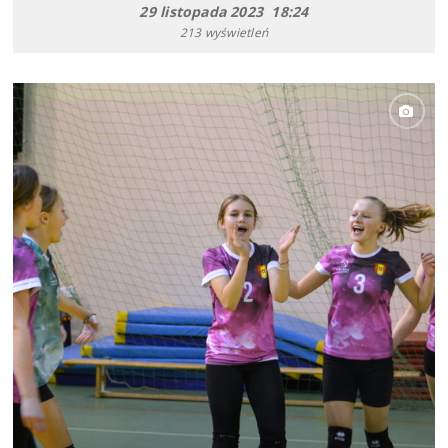
29 listopada 2023 18:24
213 wyświetleń