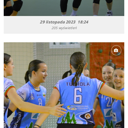
29 listopada 2023 18:24
205 wyświetleń