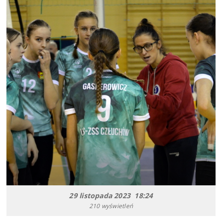
29 listopada 2023 18:24
210 wyświetleń