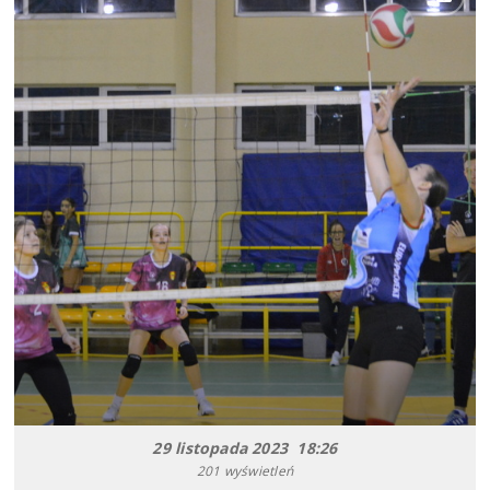
29 listopada 2023 18:26
201 wyświetleń