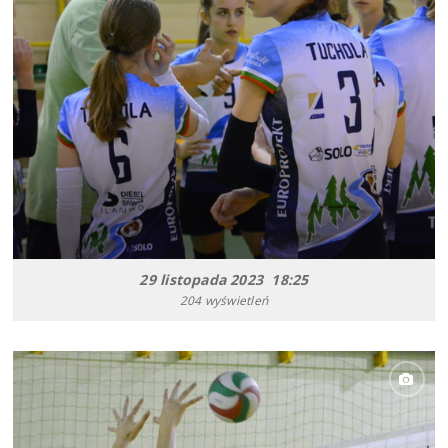
29 listopada 2023 18:25
204 wyświetleń