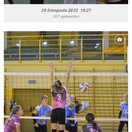
29 listopada 2023 18:27
207 wyświetleń