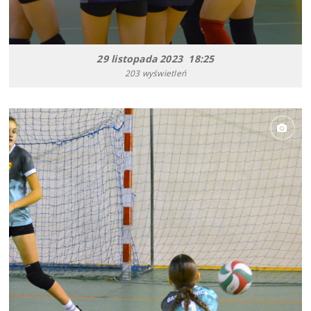
29 listopada 2023 18:25
203 wyświetleń