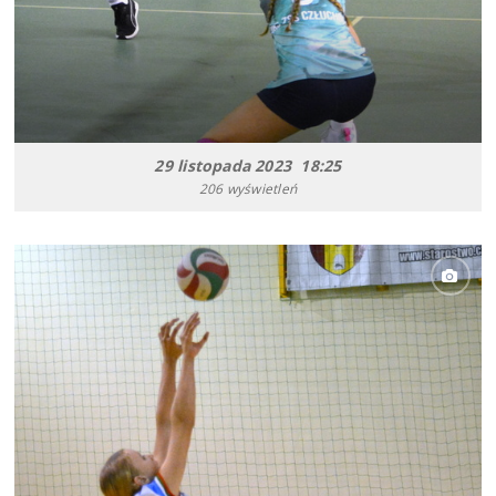
29 listopada 2023 18:25
206 wyświetleń