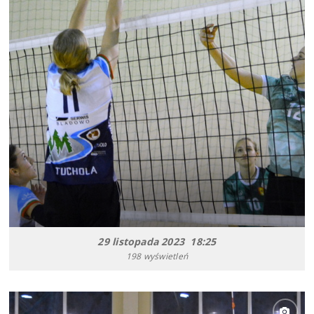
29 listopada 2023 18:25
198 wyświetleń