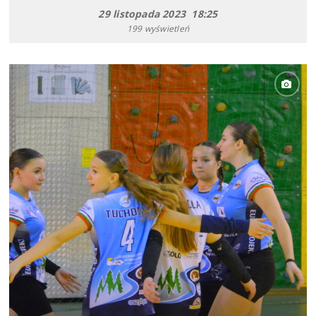
29 listopada 2023 18:25
199 wyświetleń