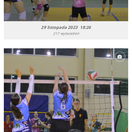
29 listopada 2023 18:26
217 wyświetleń