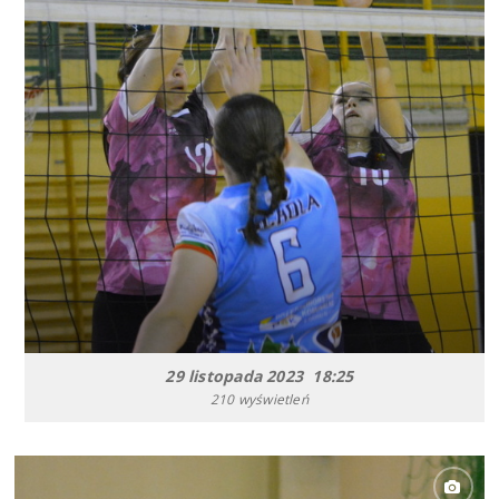
29 listopada 2023 18:25
210 wyświetleń