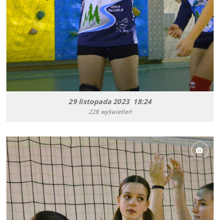
29 listopada 2023 18:24
228 wyświetleń