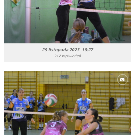
29 listopada 2023 18:27
212 wyświetleń