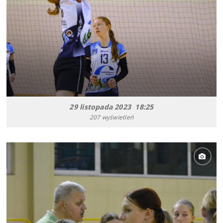
29 listopada 2023 18:25
207 wyświetleń