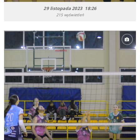
29 listopada 2023 18:26
215 wyświetleń