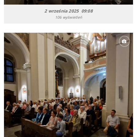
2 września 2025 09:08
106 wyświetleń