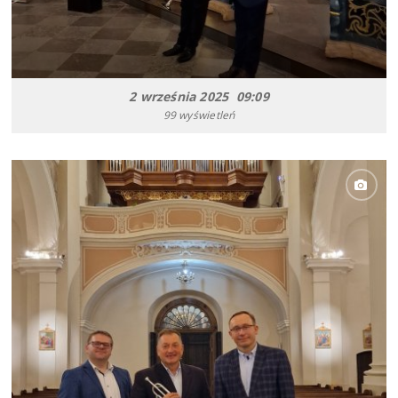
2 września 2025 09:09
99 wyświetleń