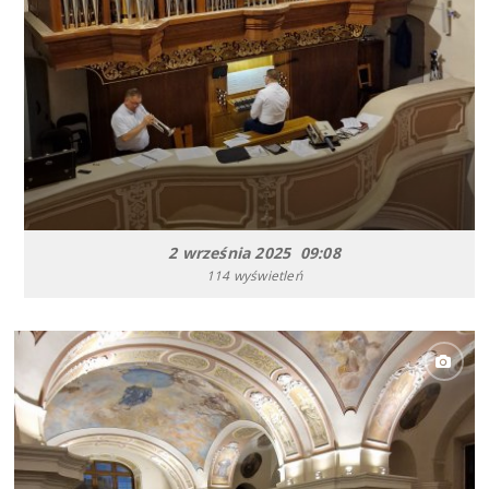
2 września 2025 09:08
114 wyświetleń