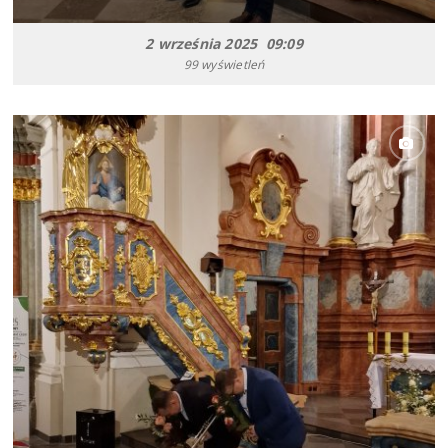
2 września 2025 09:09
99 wyświetleń