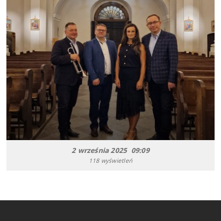
2 września 2025 09:09
118 wyświetleń