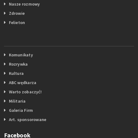
Nasze rozmowy
Zdrowie
Felieton
Komunikaty
Rozrywka
Kultura
ABC wędkarza
Warto zobaczyć!
Militaria
Galeria Firm
Art. sponsorowane
Facebook