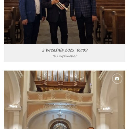
2 września 2025 09:09
103 wyświetleń