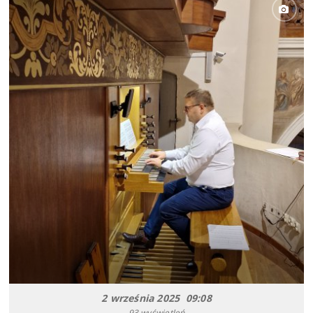
2 września 2025 09:08
93 wyświetleń