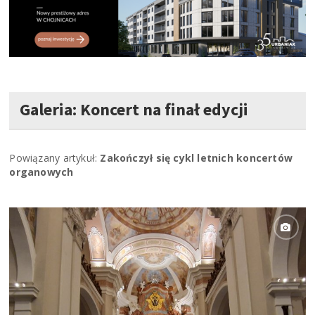
Galeria: Koncert na finał edycji
Powiązany artykuł:
Zakończył się cykl letnich koncertów
organowych