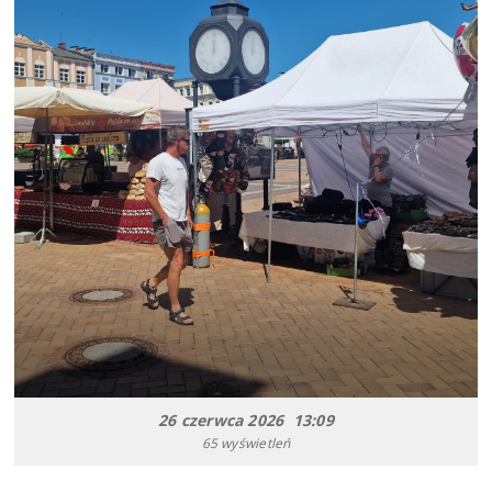
26 czerwca 2026 13:09
65 wyświetleń