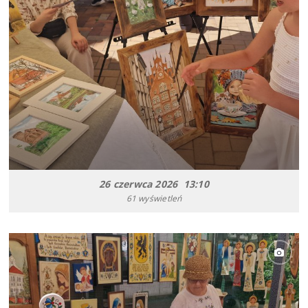
26 czerwca 2026 13:10
61 wyświetleń