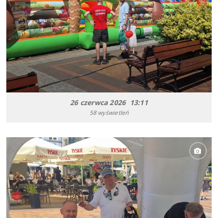
26 czerwca 2026 13:11
58 wyświetleń