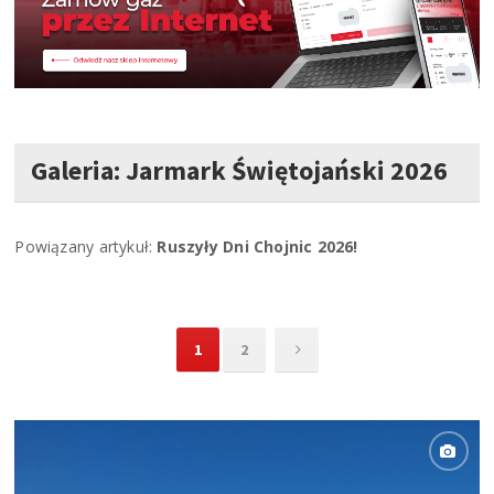
Galeria: Jarmark Świętojański 2026
Powiązany artykuł:
Ruszyły Dni Chojnic 2026!
1
2