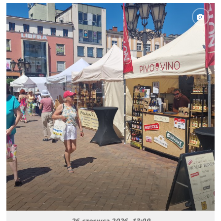
26 czerwca 2026 13:09