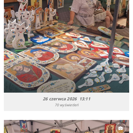
26 czerwca 2026 13:11
70 wyświetleń