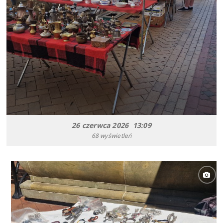
26 czerwca 2026 13:09
68 wyświetleń