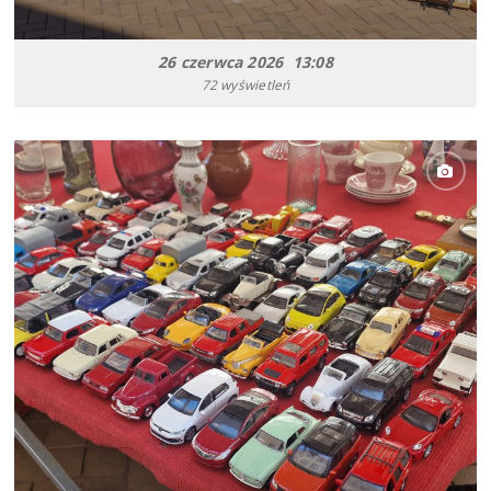
26 czerwca 2026 13:08
72 wyświetleń