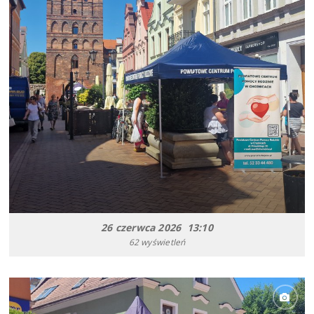
26 czerwca 2026 13:10
62 wyświetleń