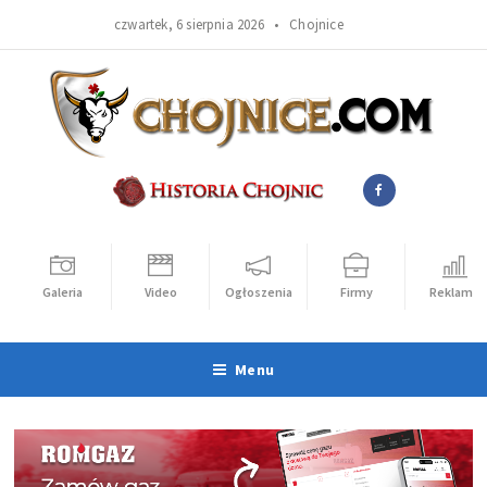
czwartek, 6 sierpnia 2026 •
Chojnice
Galeria
Video
Ogłoszenia
Firmy
Reklama
Menu