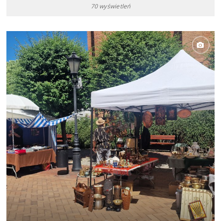
70 wyświetleń