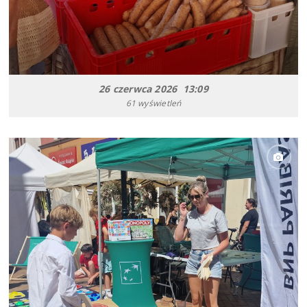
26 czerwca 2026 13:09
61 wyświetleń