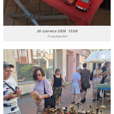
26 czerwca 2026 13:08
76 wyświetleń