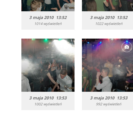
3 maja 2010 13:52
3 maja 2010 13:52
1014 wyświetleń
1022 wyświetleń
3 maja 2010 13:53
3 maja 2010 13:53
1002 wyświetleń
992 wyświetleń