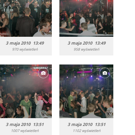
3 maja 2010 13:49
3 maja 2010 13:49
970 wyświetleń
958 wyświetleń
3 maja 2010 13:51
3 maja 2010 13:51
1007 wyświetleń
1102 wyświetleń