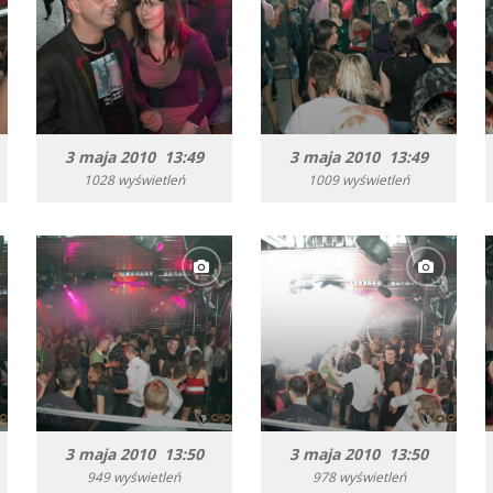
3 maja 2010 13:49
3 maja 2010 13:49
1028 wyświetleń
1009 wyświetleń
3 maja 2010 13:50
3 maja 2010 13:50
949 wyświetleń
978 wyświetleń