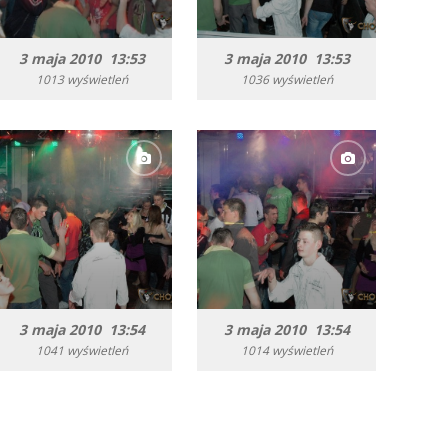
3 maja 2010 13:53
3 maja 2010 13:53
1013 wyświetleń
1036 wyświetleń
3 maja 2010 13:54
3 maja 2010 13:54
1041 wyświetleń
1014 wyświetleń