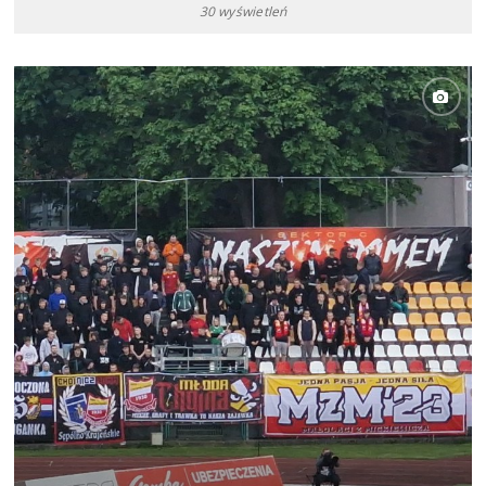
30 wyświetleń