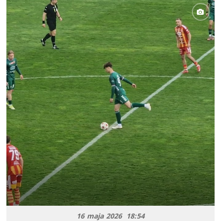
16 maja 2026 18:54