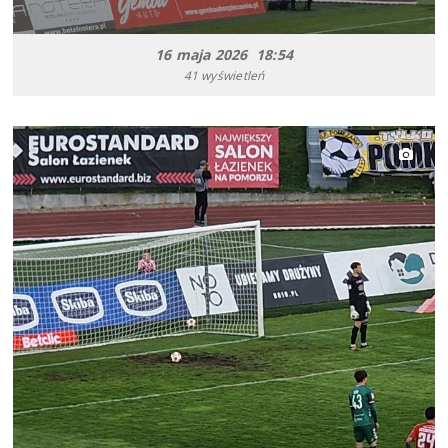
16 maja 2026 18:54
41 wyświetleń