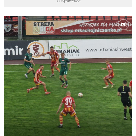
33 wyświetleń