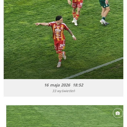
16 maja 2026 18:52
33 wyświetleń