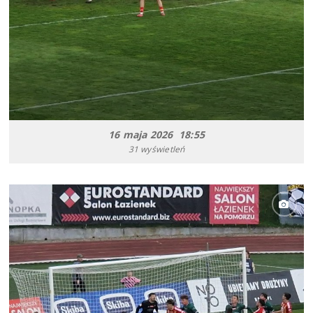
16 maja 2026 18:55
31 wyświetleń