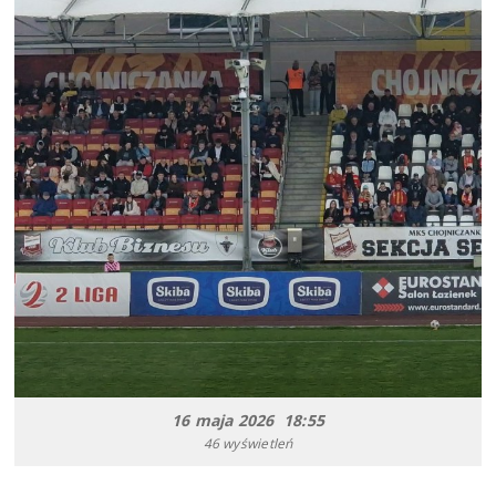
16 maja 2026 18:55
46 wyświetleń