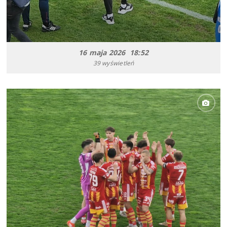
16 maja 2026 18:52
39 wyświetleń