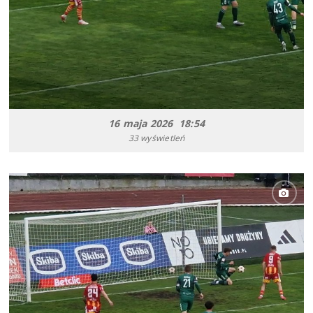
16 maja 2026 18:54
33 wyświetleń