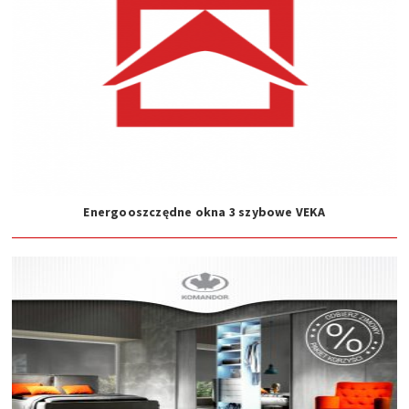
Energooszczędne okna 3 szybowe VEKA