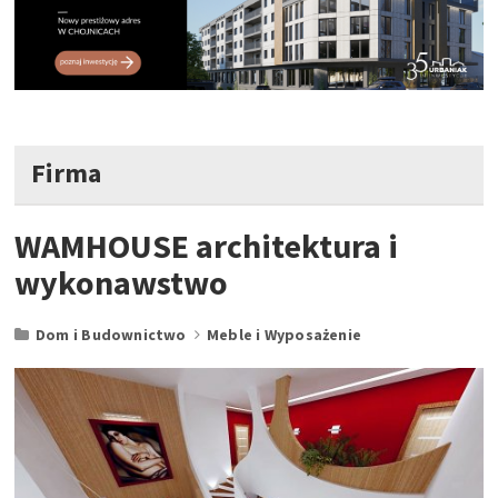
Firma
WAMHOUSE architektura i
wykonawstwo
Dom i Budownictwo
Meble i Wyposażenie