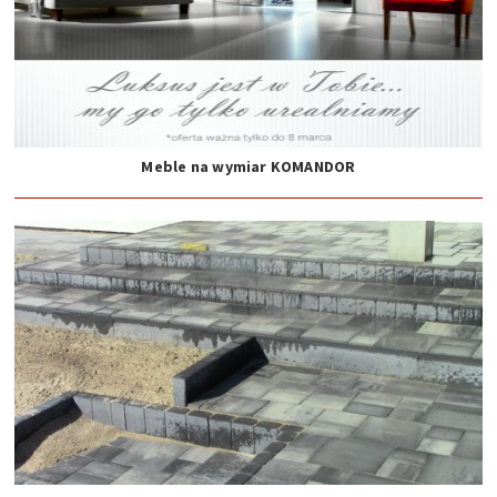
Meble na wymiar KOMANDOR