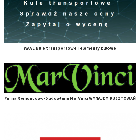
WAVE Kule transportowe i elementy kulowe
Firma Remontowo-Budowlana MarVinci WYNAJEM RUSZTOWAŃ