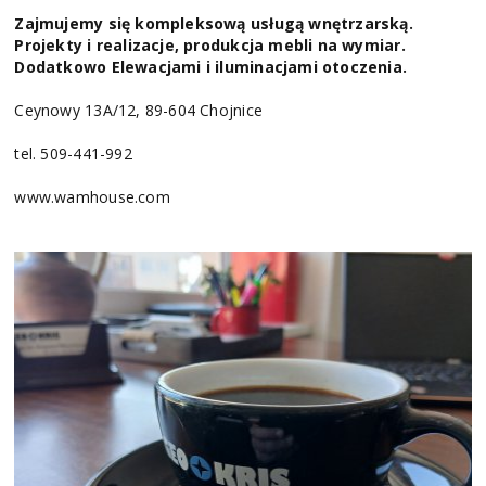
Zajmujemy się kompleksową usługą wnętrzarską.
Projekty i realizacje, produkcja mebli na wymiar.
Dodatkowo Elewacjami i iluminacjami otoczenia.
Ceynowy 13A/12, 89-604 Chojnice
tel. 509-441-992
www.wamhouse.com