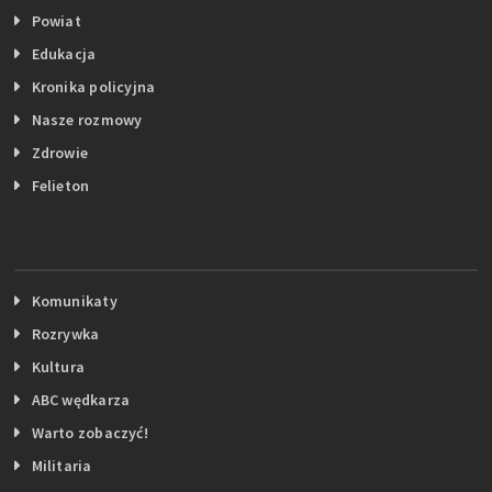
Powiat
Edukacja
Kronika policyjna
Nasze rozmowy
Zdrowie
Felieton
Komunikaty
Rozrywka
Kultura
ABC wędkarza
Warto zobaczyć!
Militaria