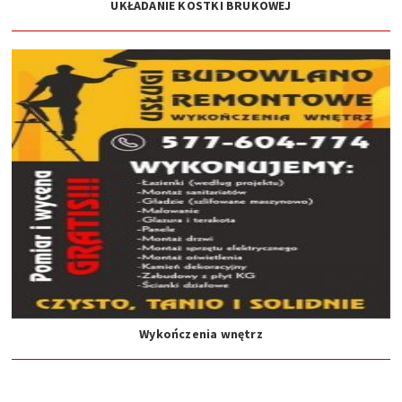
UKŁADANIE KOSTKI BRUKOWEJ
Wykończenia wnętrz