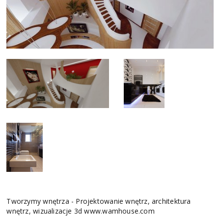
Tworzymy wnętrza - Projektowanie wnętrz, architektura
wnętrz, wizualizacje 3d www.wamhouse.com