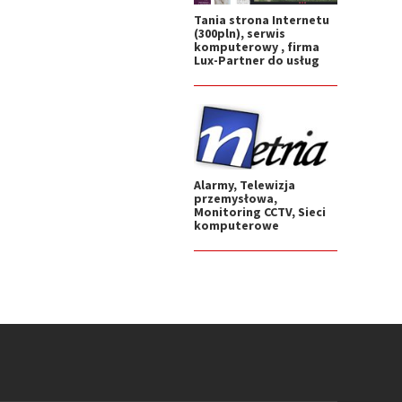
Tania strona Internetu
(300pln), serwis
komputerowy , firma
Lux-Partner do usług
Alarmy, Telewizja
przemysłowa,
Monitoring CCTV, Sieci
komputerowe