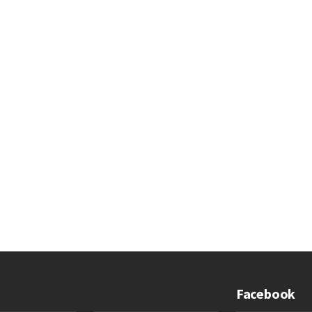
Facebook