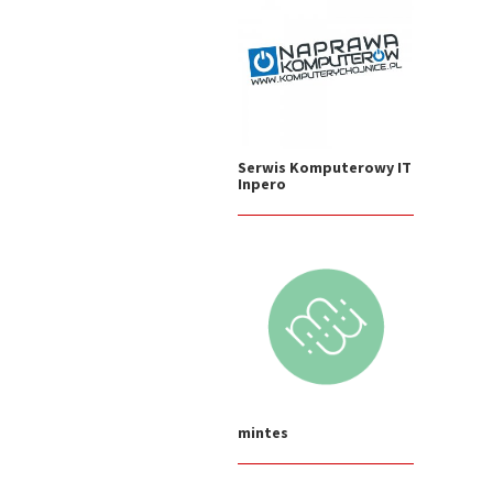
Serwis Komputerowy IT
Inpero
mintes