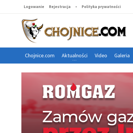
Logowanie
Rejestracja
•
Polityka prywatności
Chojnice.com
Aktualności
Video
Galeria