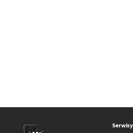
Serwisy