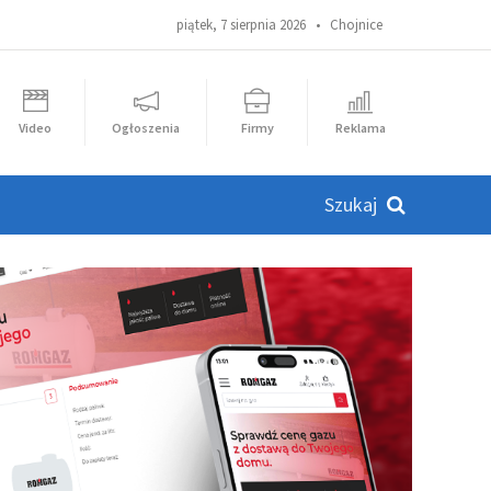
piątek, 7 sierpnia 2026 •
Chojnice
Video
Ogłoszenia
Firmy
Reklama