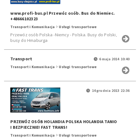
www.profi-bus.pl Przewóz osób. Bus do Niemiec.
+48666102323
Transport i Komunikacja
Usługi transportowe
Przewóz osób Polska -Niemcy - Polska. Busy do Polski,
busy do Hmaburga
Transport
6 maja 2014 10:40
Transport i Komunikacja
Usługi transportowe
14 grudnia 2013 22:36
PRZEWÓZ OSÓB HOLANDIA POLSKA HOLANDIA TANIO
I BEZPIECZNIE! FAST TRANS!
Transport i Komunikacja
Usługi transportowe