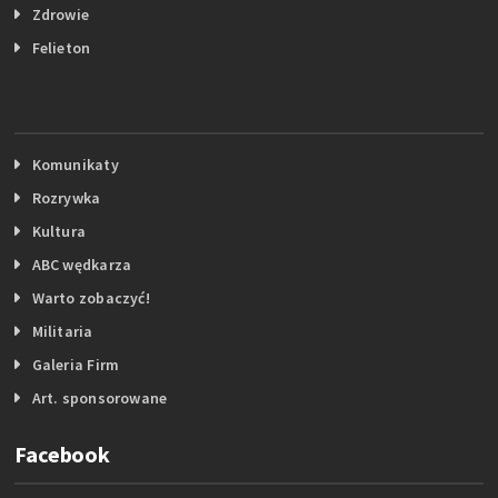
Zdrowie
Felieton
Komunikaty
Rozrywka
Kultura
ABC wędkarza
Warto zobaczyć!
Militaria
Galeria Firm
Art. sponsorowane
Facebook