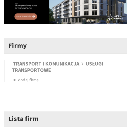
Firmy
TRANSPORT I KOMUNIKACJA
USŁUGI
TRANSPORTOWE
dodaj firmę
Lista firm