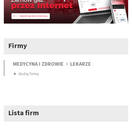
Firmy
MEDYCYNA I ZDROWIE
LEKARZE
dodaj firmę
Lista firm