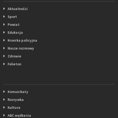
Aktualności
Sport
Powiat
Edukacja
Kronika policyjna
Nasze rozmowy
Zdrowie
Felieton
Komunikaty
Rozrywka
Kultura
ABC wędkarza