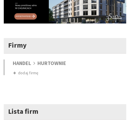
Firmy
HANDEL
HURTOWNIE
dodaj firmę
Lista firm