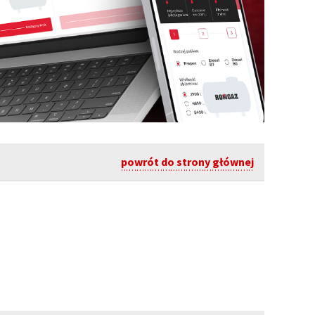
powrót do strony głównej