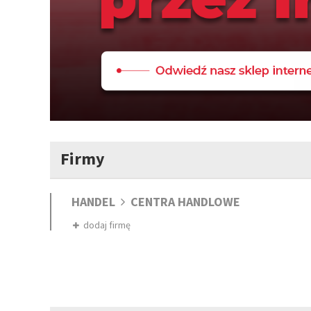
Firmy
HANDEL
CENTRA HANDLOWE
dodaj firmę