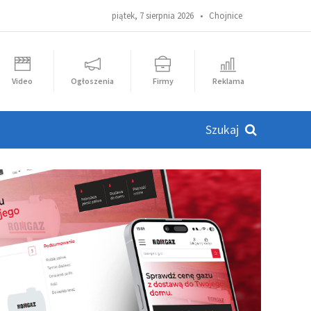
piątek, 7 sierpnia 2026 •
Chojnice
Video
Ogłoszenia
Firmy
Reklama