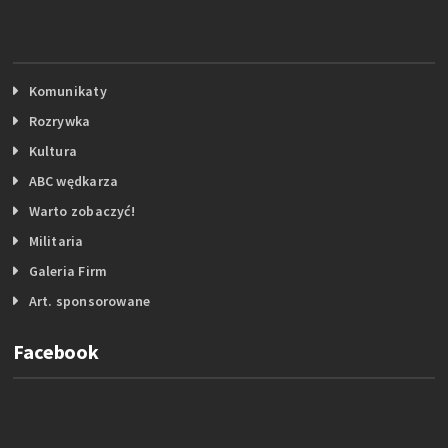
Komunikaty
Rozrywka
Kultura
ABC wędkarza
Warto zobaczyć!
Militaria
Galeria Firm
Art. sponsorowane
Facebook