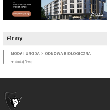
Firmy
MODA I URODA
ODNOWA BIOLOGICZNA
dodaj firmę