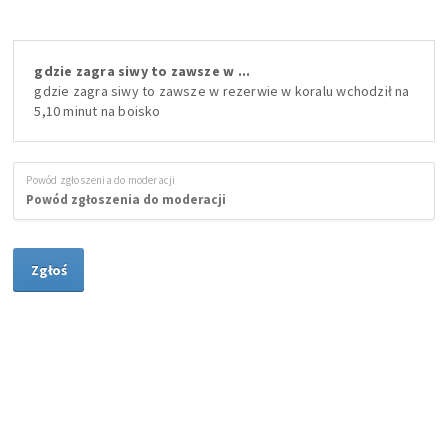
gdzie zagra siwy to zawsze w ...
gdzie zagra siwy to zawsze w rezerwie w koralu wchodził na
5,10 minut na boisko
Powód zgłoszenia do moderacji